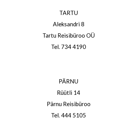
TARTU
Aleksandri 8
Tartu Reisibüroo OÜ
Tel. 734 4190
PÄRNU
Rüütli 
14
Pärnu Reisibüroo
Tel. 444 5105