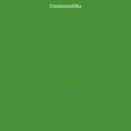
Privaatsuspoliitika